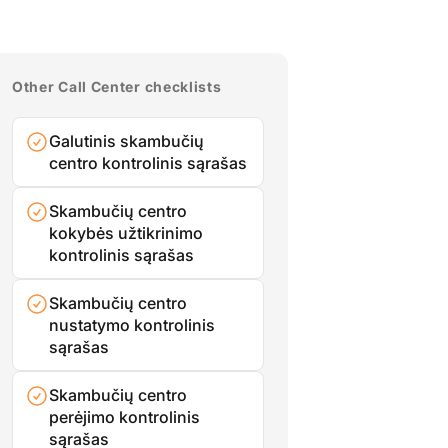
Other Call Center checklists
Galutinis skambučių
centro kontrolinis sąrašas
Skambučių centro
kokybės užtikrinimo
kontrolinis sąrašas
Skambučių centro
nustatymo kontrolinis
sąrašas
Skambučių centro
perėjimo kontrolinis
sąrašas