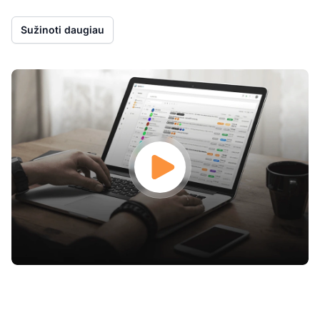
Sužinoti daugiau