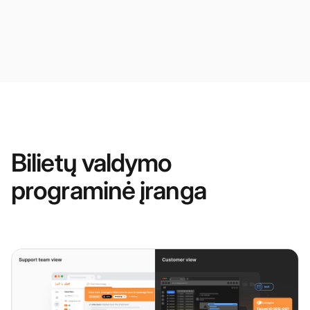
Bilietų valdymo
programinė įranga