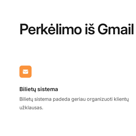
Perkėlimo iš Gmail
Bilietų sistema
Bilietų sistema padeda geriau organizuoti klientų
užklausas.