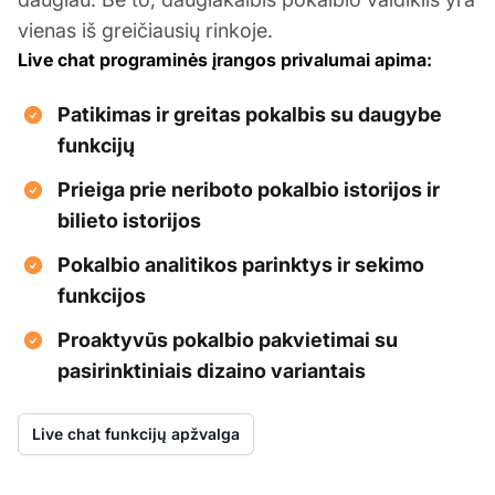
vienas iš greičiausių rinkoje.
Live chat programinės įrangos privalumai apima:
Patikimas ir greitas pokalbis su daugybe
funkcijų
Prieiga prie neriboto pokalbio istorijos ir
bilieto istorijos
Pokalbio analitikos parinktys ir sekimo
funkcijos
Proaktyvūs pokalbio pakvietimai su
pasirinktiniais dizaino variantais
Live chat funkcijų apžvalga