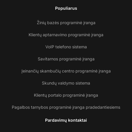
Populiarus
Žinių bazės programinė įranga
Klientų aptarnavimo programinė įranga
VoIP telefono sistema
Savitarnos programinė įranga
Įeinančių skambučių centro programinė įranga
Skundų valdymo sistema
Klientų portalo programinė įranga
Pagalbos tarnybos programinė įranga pradedantiesiems
Pardavimų kontaktai