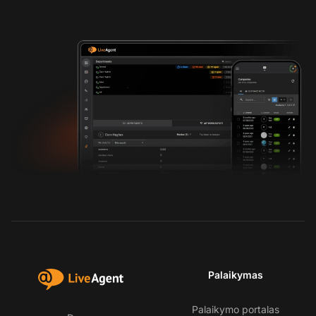
Palaikymas
Palaikymo portalas