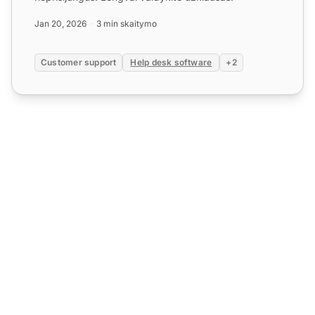
Jan 20, 2026
3 min skaitymo
Customer support
Help desk software
+2