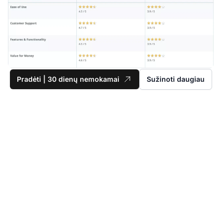
Pradėti | 30 dienų nemokamai
Sužinoti daugiau