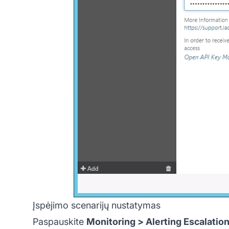
Įspėjimo scenarijų nustatymas
Paspauskite
Monitoring > Alerting Escalation