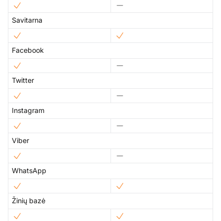
Savitarna
Facebook
Twitter
Instagram
Viber
WhatsApp
Žinių bazė