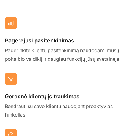
Pagerėjusi pasitenkinimas
Pagerinkite klientų pasitenkinimą naudodami mūsų
pokalbio valdiklį ir daugiau funkcijų jūsų svetainėje
Geresnė klientų įsitraukimas
Bendrauti su savo klientu naudojant proaktyvias
funkcijas