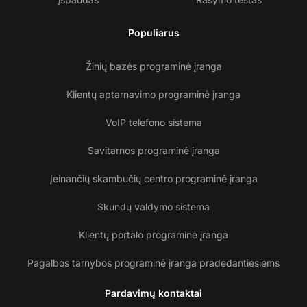
Populiarus
Žinių bazės programinė įranga
Klientų aptarnavimo programinė įranga
VoIP telefono sistema
Savitarnos programinė įranga
Įeinančių skambučių centro programinė įranga
Skundų valdymo sistema
Klientų portalo programinė įranga
Pagalbos tarnybos programinė įranga pradedantiesiems
Pardavimų kontaktai