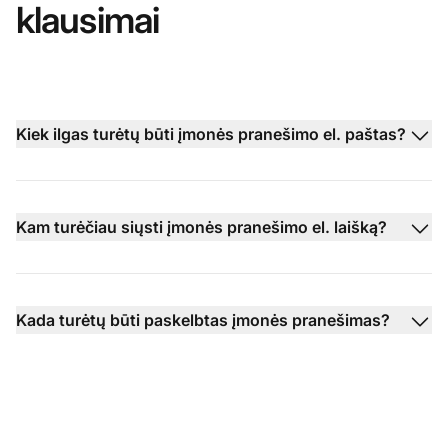
klausimai
Kiek ilgas turėtų būti įmonės pranešimo el. paštas?
Kam turėčiau siųsti įmonės pranešimo el. laišką?
Kada turėtų būti paskelbtas įmonės pranešimas?