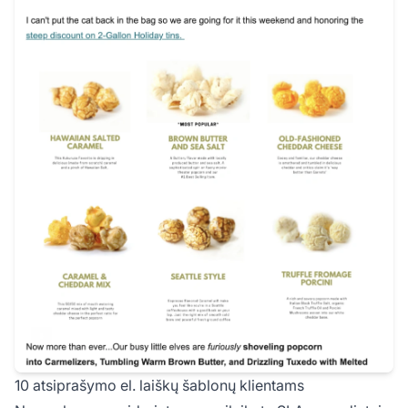
10 atsiprašymo el. laiškų šablonų klientams