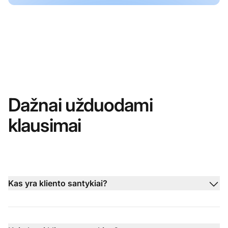
Dažnai užduodami
klausimai
Kas yra kliento santykiai?