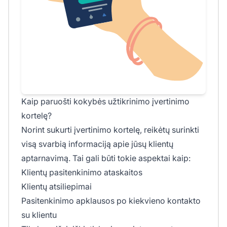
Kaip paruošti kokybės užtikrinimo įvertinimo
kortelę?
Norint sukurti įvertinimo kortelę, reikėtų surinkti
visą svarbią informaciją apie jūsų klientų
aptarnavimą. Tai gali būti tokie aspektai kaip:
Klientų pasitenkinimo ataskaitos
Klientų atsiliepimai
Pasitenkinimo apklausos po kiekvieno kontakto
su klientu