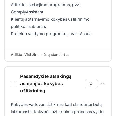
Atitikties stebėjimo programos, pvz.,
ComplyAssistant
Klientų aptarnavimo kokybės užtikrinimo
politikos šablonas
Projektų valdymo programos, pvz., Asana
Atlikta. Visi žino mūsų standartus
Pasamdykite atsakingą
asmenį už kokybės
užtikrinimą
Kokybės vadovas užtikrins, kad standartai būtų
laikomasi ir kokybės užtikrinimo procesas vyktų