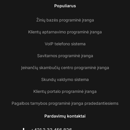
Populiarus
Žinių bazės programinė įranga
Klientų aptarnavimo programinė įranga
VoIP telefono sistema
Savitarnos programinė įranga
Įeinančių skambučių centro programinė įranga
Skundų valdymo sistema
Klientų portalo programinė įranga
Pagalbos tarnybos programinė įranga pradedantiesiems
Pardavimų kontaktai