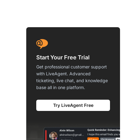
Start Your Free Trial
Get professional customer support
with LiveAgent. Advanced
ticketing, live chat, and knowledge
base all in one platform.
Try LiveAgent Free