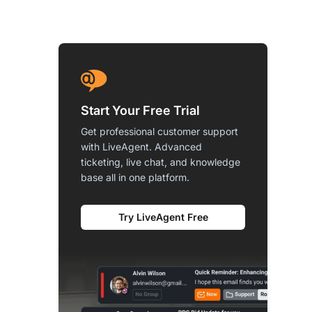
Start Your Free Trial
Get professional customer support
with LiveAgent. Advanced
ticketing, live chat, and knowledge
base all in one platform.
Try LiveAgent Free