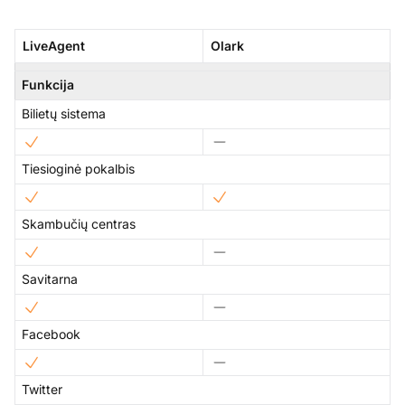
LiveAgent
Olark
Funkcija
Bilietų sistema
Tiesioginė pokalbis
Skambučių centras
Savitarna
Facebook
Twitter