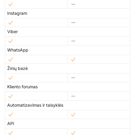
Instagram
Viber
WhatsApp
Žinių bazė
Kliento forumas
Automatizavimas ir taisyklės
API