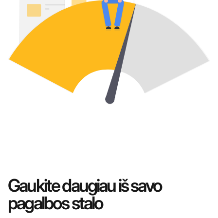
Gaukite daugiau iš savo
pagalbos stalo