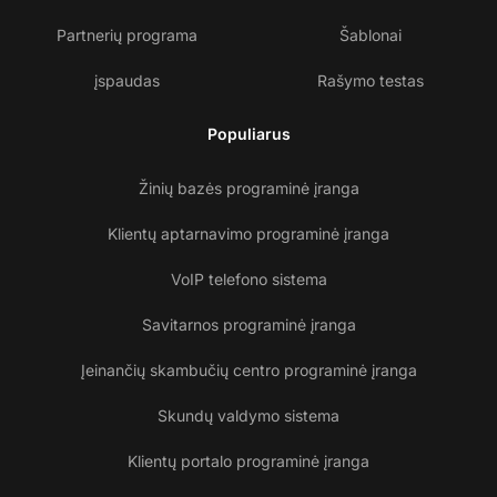
Partnerių programa
Šablonai
įspaudas
Rašymo testas
Populiarus
Žinių bazės programinė įranga
Klientų aptarnavimo programinė įranga
VoIP telefono sistema
Savitarnos programinė įranga
Įeinančių skambučių centro programinė įranga
Skundų valdymo sistema
Klientų portalo programinė įranga