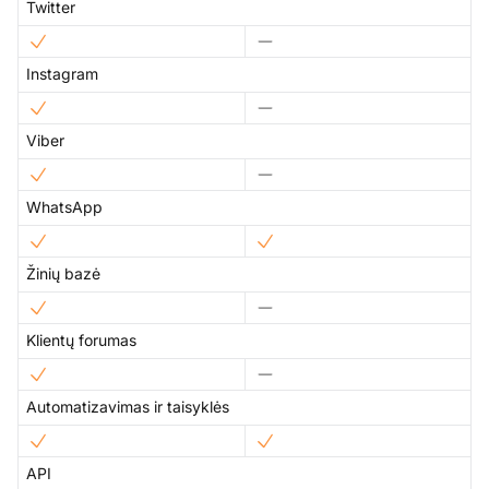
Twitter
Instagram
Viber
WhatsApp
Žinių bazė
Klientų forumas
Automatizavimas ir taisyklės
API