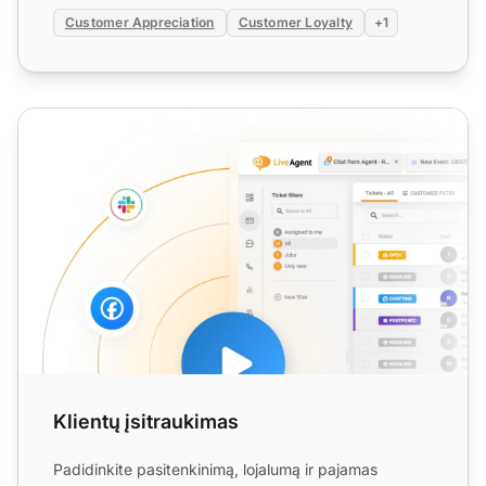
Customer Appreciation
Customer Loyalty
+1
Klientų įsitraukimas
Klientų įsitraukimas
Padidinkite pasitenkinimą, lojalumą ir pajamas