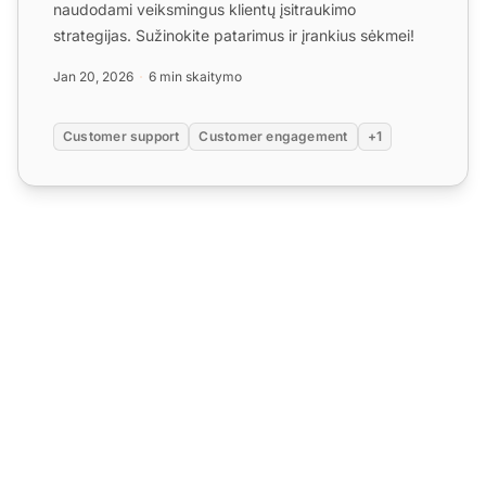
naudodami veiksmingus klientų įsitraukimo
strategijas. Sužinokite patarimus ir įrankius sėkmei!
Jan 20, 2026
6 min skaitymo
Customer support
Customer engagement
+1