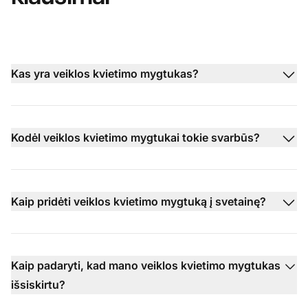
Kas yra veiklos kvietimo mygtukas?
Kodėl veiklos kvietimo mygtukai tokie svarbūs?
Kaip pridėti veiklos kvietimo mygtuką į svetainę?
Kaip padaryti, kad mano veiklos kvietimo mygtukas
išsiskirtu?