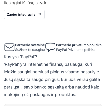
tiesiogiai iš jūsų skydo.
Zapier integracija
Partnerio svetainė
Partnerio privatumo politika
Sužinokite daugiau
PayPal Privatumo politika
Kas yra ‘PayPal’?
‘PayPal’ yra internetinė finansų paslauga, kuri
leidžia saugiai persiųsti pinigus visame pasaulyje.
Jūsų sąskaita saugo pinigus, kuriuos vėliau galite
persiųsti į savo banko sąskaitą arba naudoti kaip
mokėjimą už paslaugas ir produktus.