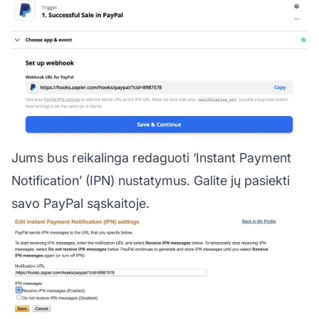
Jums bus reikalinga redaguoti ‘Instant Payment
Notification’ (IPN) nustatymus. Galite jų pasiekti
savo PayPal sąskaitoje.