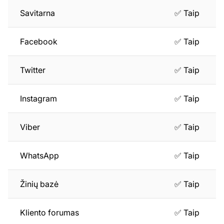
Savitarna
✅ Taip
Facebook
✅ Taip
Twitter
✅ Taip
Instagram
✅ Taip
Viber
✅ Taip
WhatsApp
✅ Taip
Žinių bazė
✅ Taip
Kliento forumas
✅ Taip