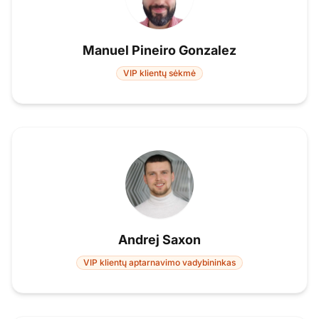
Manuel Pineiro Gonzalez
VIP klientų sėkmė
Andrej Saxon
VIP klientų aptarnavimo vadybininkas