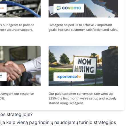
os strategijoje?
ja kaip vieną pagrindinių naudojamų turinio strategijos