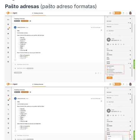
Pašto adresas
(pašto adreso formatas)