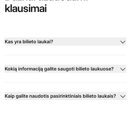
klausimai
Kas yra bilieto laukai?
Kokią informaciją galite saugoti bilieto laukuose?
Kaip galite naudotis pasirinktiniais bilieto laukais?