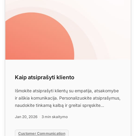
Kaip atsiprašyti kliento
Išmokite atsiprašyti klientų su empatija, atsakomybe
ir aiškia komunikacija. Personalizuokite atsiprašymus,
naudokite tinkamą kalbą ir greitai spręskite
problem...
Jan 20, 2026
3 min skaitymo
Customer Communication