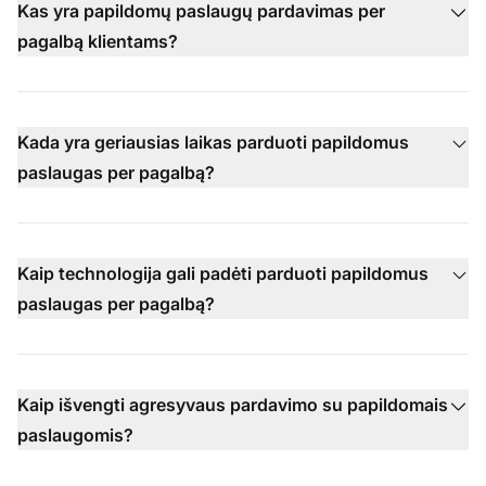
Kas yra papildomų paslaugų pardavimas per
pagalbą klientams?
Kada yra geriausias laikas parduoti papildomus
paslaugas per pagalbą?
Kaip technologija gali padėti parduoti papildomus
paslaugas per pagalbą?
Kaip išvengti agresyvaus pardavimo su papildomais
paslaugomis?