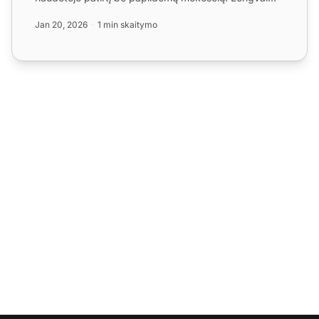
valdykite internet...
Jan 20, 2026
1 min skaitymo