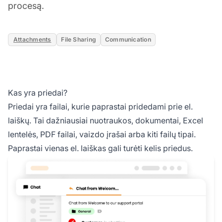
procesą.
Attachments
File Sharing
Communication
Kas yra priedai?
Priedai yra failai, kurie paprastai pridedami prie el.
laiškų. Tai dažniausiai nuotraukos, dokumentai, Excel
lentelės, PDF failai, vaizdo įrašai arba kiti failų tipai.
Paprastai vienas el. laiškas gali turėti kelis priedus.