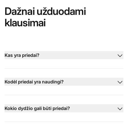
Dažnai užduodami
klausimai
Kas yra priedai?
Kodėl priedai yra naudingi?
Kokio dydžio gali būti priedai?