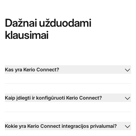
Dažnai užduodami
klausimai
Kas yra Kerio Connect?
Kaip įdiegti ir konfigūruoti Kerio Connect?
Kokie yra Kerio Connect integracijos privalumai?