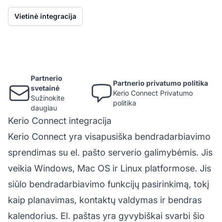
Vietinė integracija
Partnerio
Partnerio privatumo politika
svetainė
Kerio Connect Privatumo
Sužinokite
politika
daugiau
Kerio Connect integracija
Kerio Connect yra visapusiška bendradarbiavimo
sprendimas su el. pašto serverio galimybėmis. Jis
veikia Windows, Mac OS ir Linux platformose. Jis
siūlo bendradarbiavimo funkcijų pasirinkimą, tokį
kaip planavimas, kontaktų valdymas ir bendras
kalendorius. El. paštas yra gyvybiškai svarbi šio