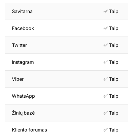
Savitarna
✅ Taip
Facebook
✅ Taip
Twitter
✅ Taip
Instagram
✅ Taip
Viber
✅ Taip
WhatsApp
✅ Taip
Žinių bazė
✅ Taip
Kliento forumas
✅ Taip