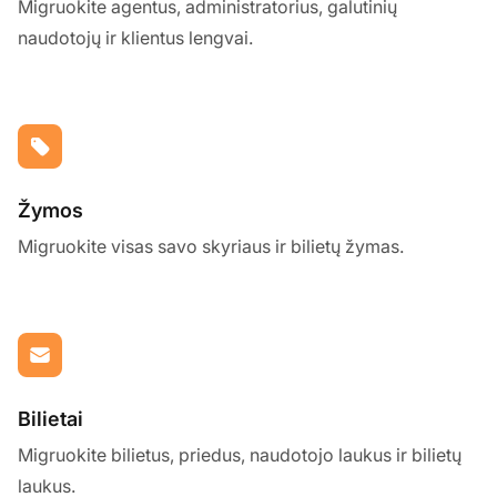
Migruokite agentus, administratorius, galutinių
naudotojų ir klientus lengvai.
Žymos
Migruokite visas savo skyriaus ir bilietų žymas.
Bilietai
Migruokite bilietus, priedus, naudotojo laukus ir bilietų
laukus.