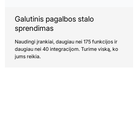
Galutinis pagalbos stalo
sprendimas
Naudingi įrankiai, daugiau nei 175 funkcijos ir
daugiau nei 40 integracijom. Turime viską, ko
jums reikia.