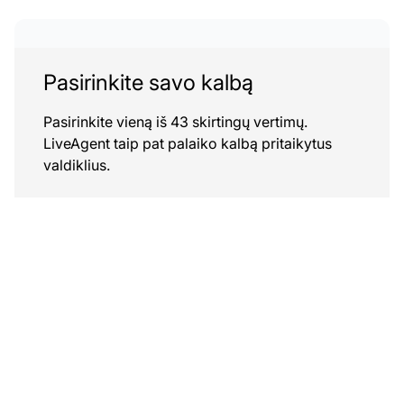
Pasirinkite savo kalbą
Pasirinkite vieną iš 43 skirtingų vertimų.
LiveAgent taip pat palaiko kalbą pritaikytus
valdiklius.