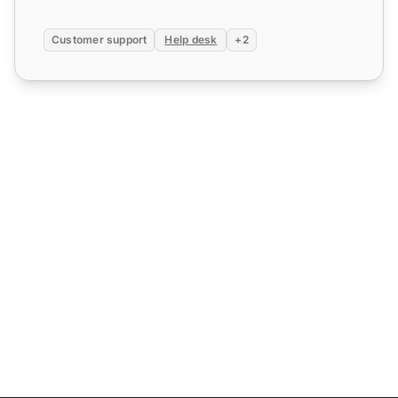
Customer support
Help desk
+2