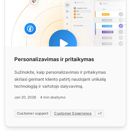
Personalizavimas ir pritaikymas
Sužinokite, kaip personalizavimas ir pritaikymas
skiriasi gerinant kliento patirtį naudojant unikalią
technologiją ir vartotojo dalyvavimą.
Jan 20, 2026
4 min skaitymo
Customer support
Customer Experience
+1