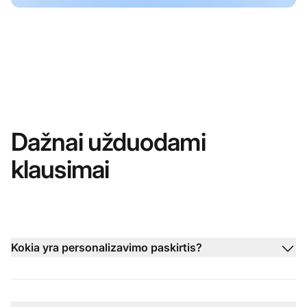
Dažnai užduodami
klausimai
Kokia yra personalizavimo paskirtis?