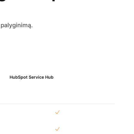
 palyginimą.
HubSpot Service Hub