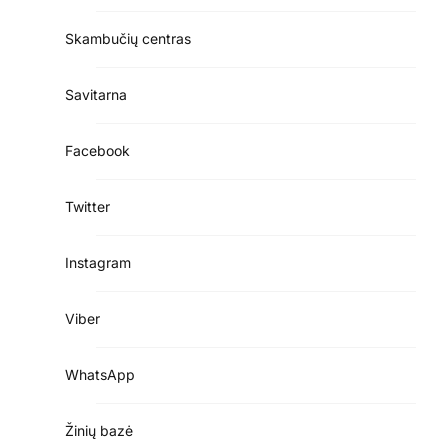
Skambučių centras
Savitarna
Facebook
Twitter
Instagram
Viber
WhatsApp
Žinių bazė